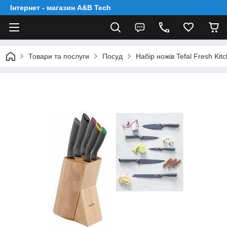
Інтернет - магазин A&B Tech
Товари та послуги
Посуд
Набір ножів Tefal Fresh Ki