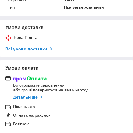
Тип
Ніж універсальний
Умови доставки
Нова Пошта
Всі умови доставки
Умови оплати
Ви отримаєте замовлення
або гроші повернуться на вашу картку
Детальніше
Післяплата
Оплата на рахунок
Готівкою