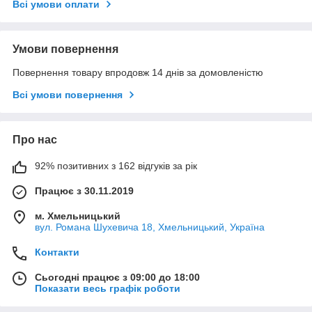
Всі умови оплати
Умови повернення
Повернення товару впродовж 14 днів за домовленістю
Всі умови повернення
Про нас
92% позитивних з 162 відгуків за рік
Працює з 30.11.2019
м. Хмельницький
вул. Романа Шухевича 18, Хмельницький, Україна
Контакти
Сьогодні працює з 09:00 до 18:00
Показати весь графік роботи