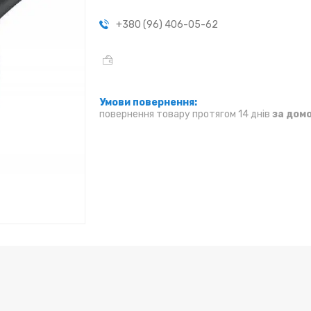
+380 (96) 406-05-62
повернення товару протягом 14 днів
за дом