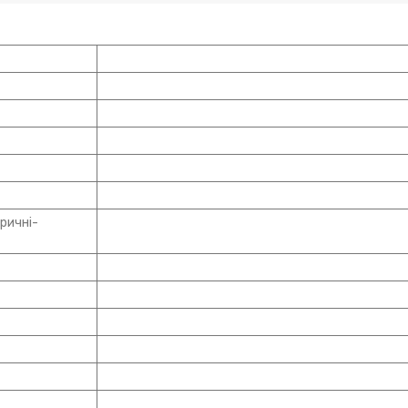
ричні-