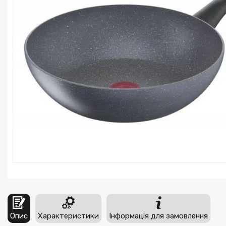
Опис
Характеристики
Інформація для замовлення