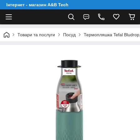
Інтернет - магазин A&B Tech
Товари та послуги
Посуд
Термопляшка Tefal Bludrop