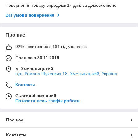
Повернення товару впродовж 14 днів за домовленістю
Всі умови повернення
Про нас
92% позитивних з 161 відгука за рік
Працює з 30.11.2019
м. Хмельницький
вул. Романа Шухевича 18, Хмельницький, Україна
Контакти
Сьогодні вихідний
Показати весь графік роботи
Про нас
Контакти