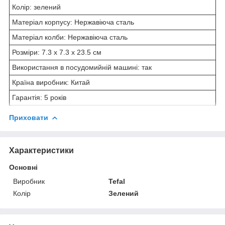
Колір: зелений
Матеріал корпусу: Нержавіюча сталь
Матеріал колби: Нержавіюча сталь
Розміри: 7.3 x 7.3 x 23.5 см
Використання в посудомийній машині: так
Країна виробник: Китай
Гарантія: 5 років
Приховати
Характеристики
Основні
Виробник
Tefal
Колір
Зелений