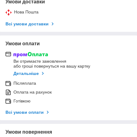
Умови доставки
Нова Пошта
Всі умови доставки
Умови оплати
Ви отримаєте замовлення
або гроші повернуться на вашу картку
Детальніше
Післяплата
Оплата на рахунок
Готівкою
Всі умови оплати
Умови повернення