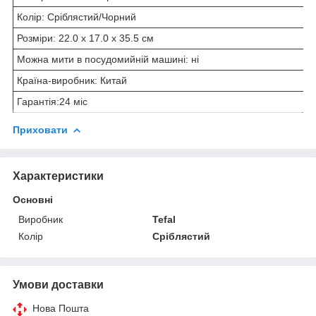
Колір: Сріблястий/Чорний
Розміри: 22.0 x 17.0 x 35.5 см
Можна мити в посудомийній машині: ні
Країна-виробник: Китай
Гарантія:24 міс
Приховати
Характеристики
Основні
Виробник
Tefal
Колір
Сріблястий
Умови доставки
Нова Пошта