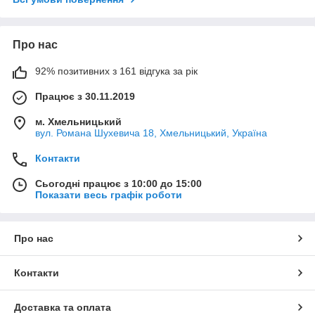
Про нас
92% позитивних з 161 відгука за рік
Працює з 30.11.2019
м. Хмельницький
вул. Романа Шухевича 18, Хмельницький, Україна
Контакти
Сьогодні працює з 10:00 до 15:00
Показати весь графік роботи
Про нас
Контакти
Доставка та оплата