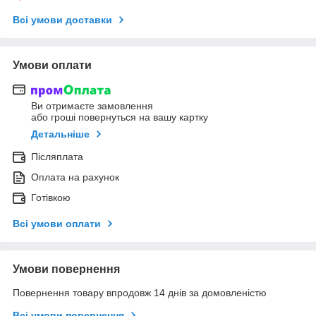
Всі умови доставки
Умови оплати
Ви отримаєте замовлення
або гроші повернуться на вашу картку
Детальніше
Післяплата
Оплата на рахунок
Готівкою
Всі умови оплати
Умови повернення
Повернення товару впродовж 14 днів за домовленістю
Всі умови повернення