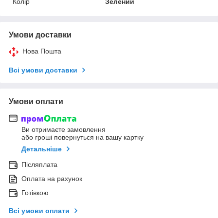
Колір
Зелений
Умови доставки
Нова Пошта
Всі умови доставки
Умови оплати
Ви отримаєте замовлення
або гроші повернуться на вашу картку
Детальніше
Післяплата
Оплата на рахунок
Готівкою
Всі умови оплати