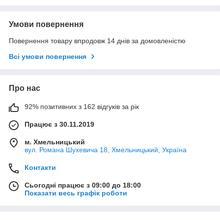
Умови повернення
Повернення товару впродовж 14 днів за домовленістю
Всі умови повернення
Про нас
92% позитивних з 162 відгуків за рік
Працює з 30.11.2019
м. Хмельницький
вул. Романа Шухевича 18, Хмельницький, Україна
Контакти
Сьогодні працює з 09:00 до 18:00
Показати весь графік роботи