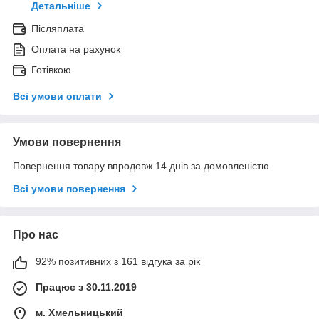
Детальніше
Післяплата
Оплата на рахунок
Готівкою
Всі умови оплати
Умови повернення
Повернення товару впродовж 14 днів за домовленістю
Всі умови повернення
Про нас
92% позитивних з 161 відгука за рік
Працює з 30.11.2019
м. Хмельницький