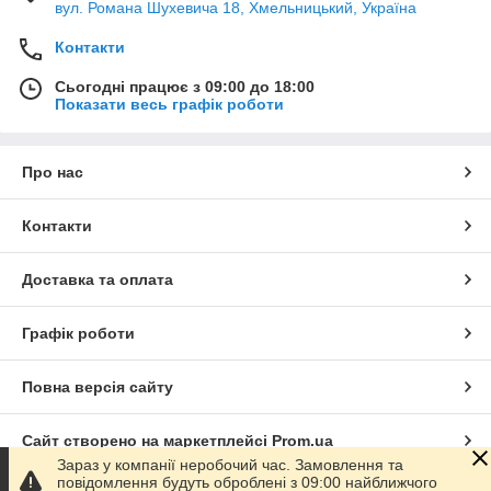
вул. Романа Шухевича 18, Хмельницький, Україна
Контакти
Сьогодні працює з 09:00 до 18:00
Показати весь графік роботи
Про нас
Контакти
Доставка та оплата
Графік роботи
Повна версія сайту
Сайт створено на маркетплейсі
Prom.ua
Зараз у компанії неробочий час. Замовлення та
повідомлення будуть оброблені з 09:00 найближчого