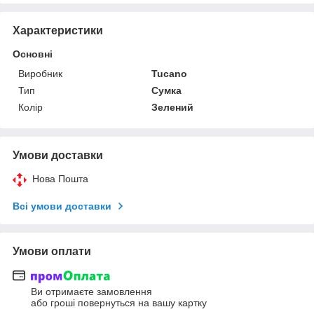
Характеристики
Основні
Виробник
Tucano
Тип
Сумка
Колір
Зелений
Умови доставки
Нова Пошта
Всі умови доставки
Умови оплати
Ви отримаєте замовлення
або гроші повернуться на вашу картку