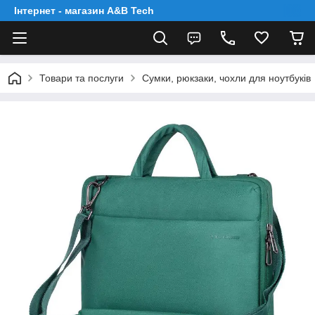
Інтернет - магазин A&B Tech
Товари та послуги
Сумки, рюкзаки, чохли для ноутбуків