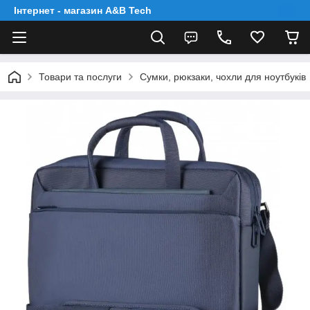
Інтернет - магазин A&B Tech
Товари та послуги
Сумки, рюкзаки, чохли для ноутбуків