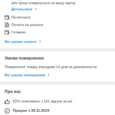
або гроші повернуться на вашу картку
Детальніше
Післяплата
Оплата на рахунок
Готівкою
Всі умови оплати
Умови повернення
Повернення товару впродовж 14 днів за домовленістю
Всі умови повернення
Про нас
92% позитивних з 161 відгука за рік
Працює з 30.11.2019