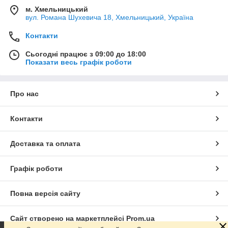
м. Хмельницький
вул. Романа Шухевича 18, Хмельницький, Україна
Контакти
Сьогодні працює з 09:00 до 18:00
Показати весь графік роботи
Про нас
Контакти
Доставка та оплата
Графік роботи
Повна версія сайту
Сайт створено на маркетплейсі
Prom.ua