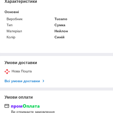
Характеристики
Основні
Виробник
Tucano
Тип
Сумка
Матеріал
Нейлон
Колір
Синій
Умови доставки
Нова Пошта
Всі умови доставки
Умови оплати
Ви отримаєте замовлення