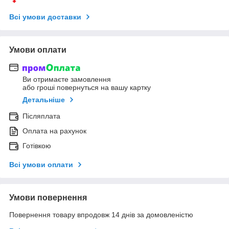
Всі умови доставки
Умови оплати
Ви отримаєте замовлення
або гроші повернуться на вашу картку
Детальніше
Післяплата
Оплата на рахунок
Готівкою
Всі умови оплати
Умови повернення
Повернення товару впродовж 14 днів за домовленістю