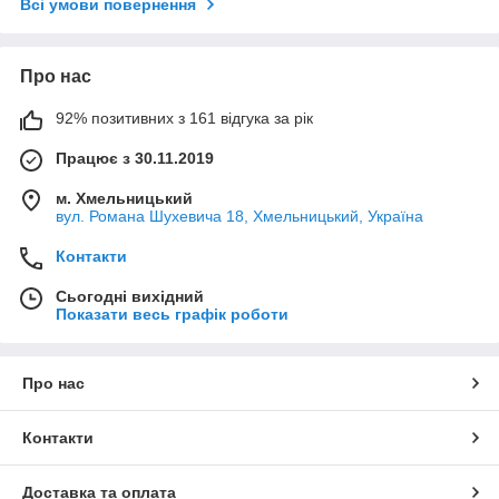
Всі умови повернення
Про нас
92% позитивних з 161 відгука за рік
Працює з 30.11.2019
м. Хмельницький
вул. Романа Шухевича 18, Хмельницький, Україна
Контакти
Сьогодні вихідний
Показати весь графік роботи
Про нас
Контакти
Доставка та оплата