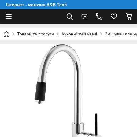
Інтернет - магазин A&B Tech
Товари та послуги
Кухонні змішувачі
Змішувач для ку