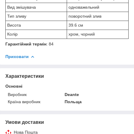
Вид змішувача
одноважельний
Тип зливу
поворотний злив
Висота
39.6 см
Колір
хром, чорний
Гарантійний термін
: 84
Приховати
Характеристики
Основні
Виробник
Deante
Країна виробник
Польща
Умови доставки
Нова Пошта