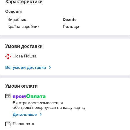
Характеристики
Основні
Виробник
Deante
Країна виробник
Польща
Умови доставки
Нова Пошта
Всі умови доставки
Умови оплати
Ви отримаєте замовлення
або гроші повернуться на вашу картку
Детальніше
Післяплата