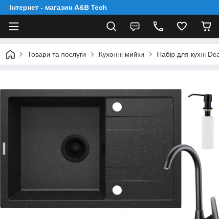
Інтернет - магазин A&B Tech
Товари та послуги
Кухонні мийки
Набір для кухні D