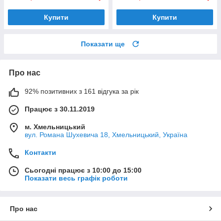
Купити
Купити
Показати ще
Про нас
92% позитивних з 161 відгука за рік
Працює з 30.11.2019
м. Хмельницький
вул. Романа Шухевича 18, Хмельницький, Україна
Контакти
Сьогодні працює з 10:00 до 15:00
Показати весь графік роботи
Про нас