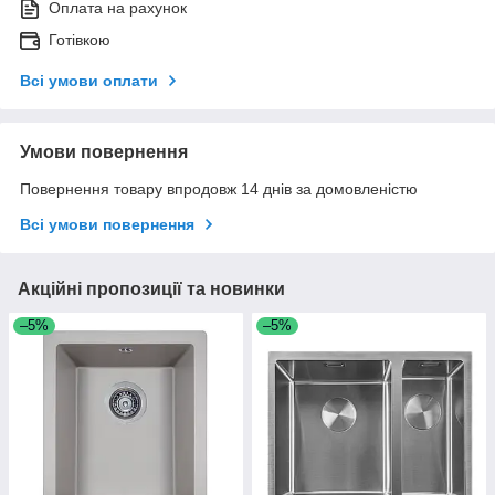
Оплата на рахунок
Готівкою
Всі умови оплати
Умови повернення
Повернення товару впродовж 14 днів за домовленістю
Всі умови повернення
Акційні пропозиції та новинки
–5%
–5%