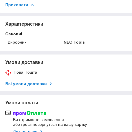
Приховати
Характеристики
Основні
Виробник
NEO Tools
Умови доставки
Нова Пошта
Всі умови доставки
Умови оплати
Ви отримаєте замовлення
або гроші повернуться на вашу картку
Детальніше