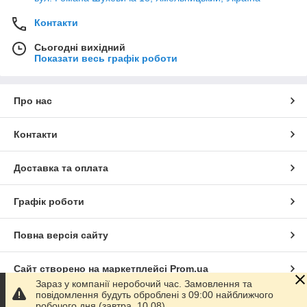
Контакти
Сьогодні вихідний
Показати весь графік роботи
Про нас
Контакти
Доставка та оплата
Графік роботи
Повна версія сайту
Сайт створено на маркетплейсі
Prom.ua
Зараз у компанії неробочий час. Замовлення та
повідомлення будуть оброблені з 09:00 найближчого
Політика конфіденційності
робочого дня (завтра, 10.08).