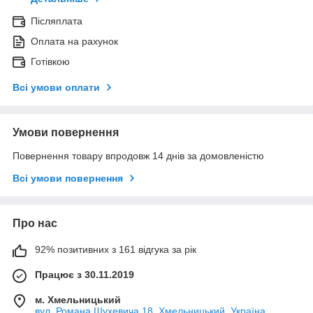
Післяплата
Оплата на рахунок
Готівкою
Всі умови оплати
Умови повернення
Повернення товару впродовж 14 днів за домовленістю
Всі умови повернення
Про нас
92% позитивних з 161 відгука за рік
Працює з 30.11.2019
м. Хмельницький
вул. Романа Шухевича 18, Хмельницький, Україна