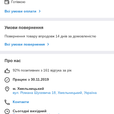
Готівкою
Всі умови оплати
Умови повернення
Повернення товару впродовж 14 днів за домовленістю
Всі умови повернення
Про нас
92% позитивних з 161 відгука за рік
Працює з 30.11.2019
м. Хмельницький
вул. Романа Шухевича 18, Хмельницький, Україна
Контакти
Сьогодні вихідний