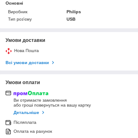
Основні
Виробник
Philips
Тип роз'єму
USB
Умови доставки
Нова Пошта
Всі умови доставки
Умови оплати
Ви отримаєте замовлення
або гроші повернуться на вашу картку
Детальніше
Післяплата
Оплата на рахунок