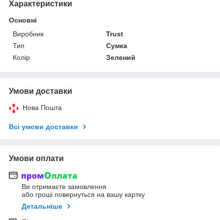
Характеристики
Основні
Виробник
Trust
Тип
Сумка
Колір
Зелений
Умови доставки
Нова Пошта
Всі умови доставки
Умови оплати
Ви отримаєте замовлення
або гроші повернуться на вашу картку
Детальніше