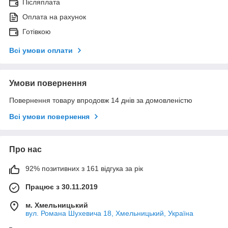
Післяплата
Оплата на рахунок
Готівкою
Всі умови оплати
Умови повернення
Повернення товару впродовж 14 днів за домовленістю
Всі умови повернення
Про нас
92% позитивних з 161 відгука за рік
Працює з 30.11.2019
м. Хмельницький
вул. Романа Шухевича 18, Хмельницький, Україна