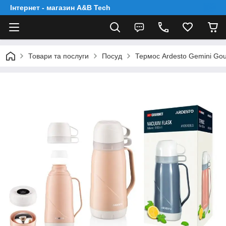
Інтернет - магазин A&B Tech
Товари та послуги
Посуд
Термос Ardesto Gemini Gou