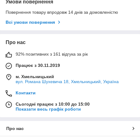
Умови повернення
Повернення товару впродовж 14 днів за домовленістю
Всі умови повернення
Про нас
92% позитивних з 161 відгука за рік
Працює з 30.11.2019
м. Хмельницький
вул. Романа Шухевича 18, Хмельницький, Україна
Контакти
Сьогодні працює з 10:00 до 15:00
Показати весь графік роботи
Про нас