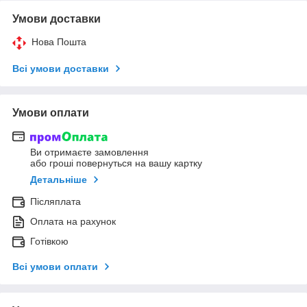
Умови доставки
Нова Пошта
Всі умови доставки
Умови оплати
Ви отримаєте замовлення
або гроші повернуться на вашу картку
Детальніше
Післяплата
Оплата на рахунок
Готівкою
Всі умови оплати