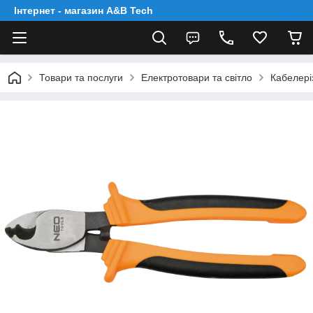
Інтернет - магазин A&B Tech
Товари та послуги
Електротовари та світло
Кабелері