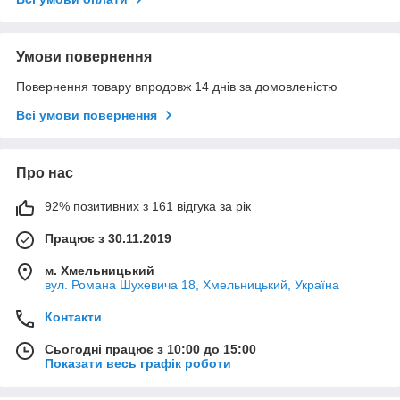
Умови повернення
Повернення товару впродовж 14 днів за домовленістю
Всі умови повернення
Про нас
92% позитивних з 161 відгука за рік
Працює з 30.11.2019
м. Хмельницький
вул. Романа Шухевича 18, Хмельницький, Україна
Контакти
Сьогодні працює з 10:00 до 15:00
Показати весь графік роботи