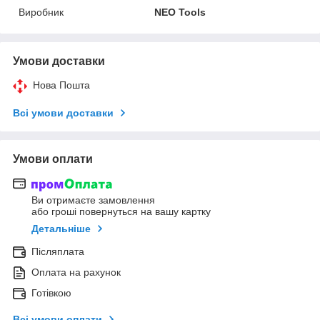
Виробник
NEO Tools
Умови доставки
Нова Пошта
Всі умови доставки
Умови оплати
Ви отримаєте замовлення
або гроші повернуться на вашу картку
Детальніше
Післяплата
Оплата на рахунок
Готівкою
Всі умови оплати