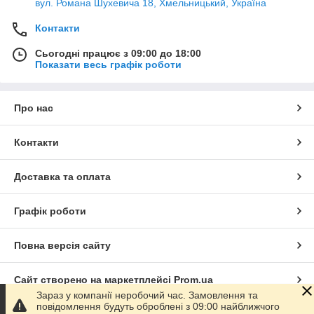
вул. Романа Шухевича 18, Хмельницький, Україна
Контакти
Сьогодні працює з 09:00 до 18:00
Показати весь графік роботи
Про нас
Контакти
Доставка та оплата
Графік роботи
Повна версія сайту
Сайт створено на маркетплейсі
Prom.ua
Зараз у компанії неробочий час. Замовлення та
повідомлення будуть оброблені з 09:00 найближчого
Політика конфіденційності