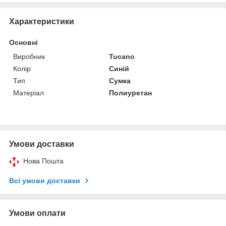
Характеристики
Основні
Виробник
Tucano
Колір
Синій
Тип
Сумка
Матеріал
Полиуретан
Умови доставки
Нова Пошта
Всі умови доставки
Умови оплати