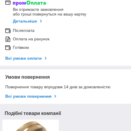
Ви отримаєте замовлення
або гроші повернуться на вашу картку
Детальніше
Післяплата
Оплата на рахунок
Готівкою
Всі умови оплати
Умови повернення
Повернення товару впродовж 14 днів за домовленістю
Всі умови повернення
Подібні товари компанії