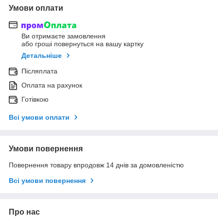
Умови оплати
Ви отримаєте замовлення
або гроші повернуться на вашу картку
Детальніше
Післяплата
Оплата на рахунок
Готівкою
Всі умови оплати
Умови повернення
Повернення товару впродовж 14 днів за домовленістю
Всі умови повернення
Про нас