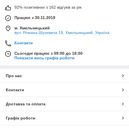
92% позитивних з 162 відгуків за рік
Працює з 30.11.2019
м. Хмельницький
вул. Романа Шухевича 18, Хмельницький, Україна
Контакти
Сьогодні працює з 09:00 до 18:00
Показати весь графік роботи
Про нас
Контакти
Доставка та оплата
Графік роботи