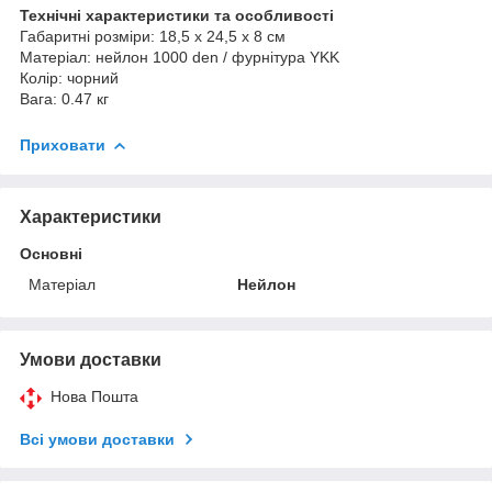
Технічні характеристики та особливості
Габаритні розміри: 18,5 x 24,5 x 8 см
Матеріал: нейлон 1000 den / фурнітура YKK
Колір: чорний
Вага: 0.47 кг
Приховати
Характеристики
Основні
Матеріал
Нейлон
Умови доставки
Нова Пошта
Всі умови доставки