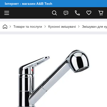
Інтернет - магазин A&B Tech
Товари та послуги
Кухонні змішувачі
Змішувач для ку