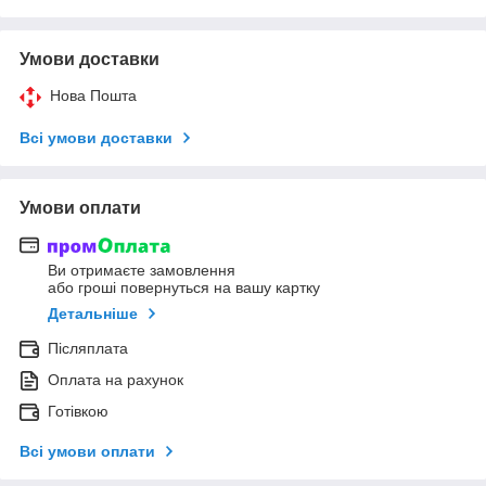
Умови доставки
Нова Пошта
Всі умови доставки
Умови оплати
Ви отримаєте замовлення
або гроші повернуться на вашу картку
Детальніше
Післяплата
Оплата на рахунок
Готівкою
Всі умови оплати