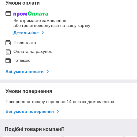
Умови оплати
Ви отримаєте замовлення
або гроші повернуться на вашу картку
Детальніше
Післяплата
Оплата на рахунок
Готівкою
Всі умови оплати
Умови повернення
Повернення товару впродовж 14 днів за домовленістю
Всі умови повернення
Подібні товари компанії