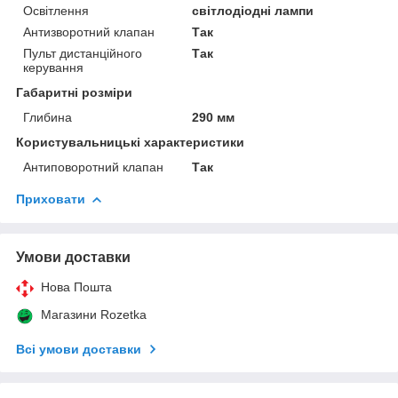
Освітлення
світлодіодні лампи
Антизворотний клапан
Так
Пульт дистанційного
Так
керування
Габаритні розміри
Глибина
290 мм
Користувальницькі характеристики
Антиповоротний клапан
Так
Приховати
Умови доставки
Нова Пошта
Магазини Rozetka
Всі умови доставки