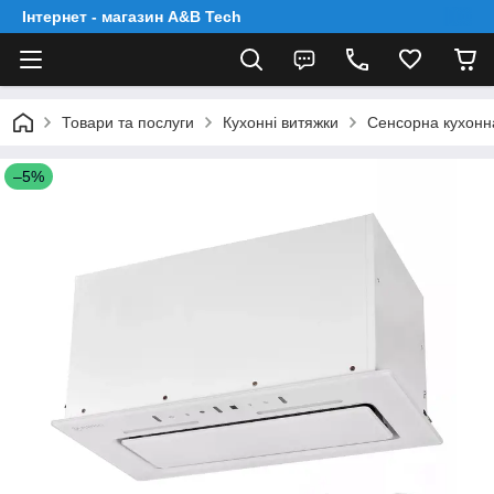
Інтернет - магазин A&B Tech
Товари та послуги
Кухонні витяжки
Сенсорна кухонн
–5%