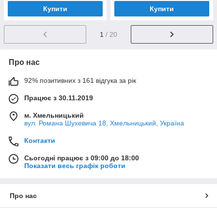
Купити
Купити
1
/ 20
Про нас
92% позитивних з 161 відгука за рік
Працює з 30.11.2019
м. Хмельницький
вул. Романа Шухевича 18, Хмельницький, Україна
Контакти
Сьогодні працює з 09:00 до 18:00
Показати весь графік роботи
Про нас