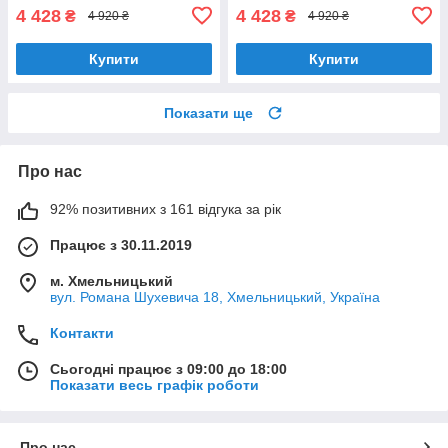
4 428
4 428
₴
₴
4 920 ₴
4 920 ₴
Купити
Купити
Показати ще
Про нас
92% позитивних з 161 відгука за рік
Працює з 30.11.2019
м. Хмельницький
вул. Романа Шухевича 18, Хмельницький, Україна
Контакти
Сьогодні працює з 09:00 до 18:00
Показати весь графік роботи
Про нас