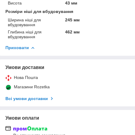
Висота
43 мм
Розміри ніші для вбудовування
Ширина ніші для
245 мм
вбудовування
Глибина ніші для
462 мм
вбудовування
Приховати
Умови доставки
Нова Пошта
Магазини Rozetka
Всі умови доставки
Умови оплати