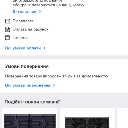
Ви отримаєте замовлення
або гроші повернуться на вашу картку
Детальніше
Післяплата
Оплата на рахунок
Готівкою
Всі умови оплати
Умови повернення
Повернення товару впродовж 14 днів за домовленістю
Всі умови повернення
Подібні товари компанії