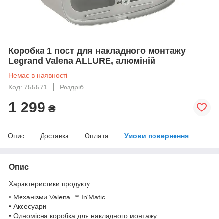
Коробка 1 пост для накладного монтажу
Legrand Valena ALLURE, алюміній
Немає в наявності
Код: 755571
Роздріб
1 299
₴
Опис
Доставка
Оплата
Умови повернення
Опис
Характеристики продукту:
• Механізми Valena ™ In'Matic
• Аксесуари
• Одномісна коробка для накладного монтажу