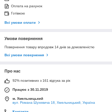
Оплата на рахунок
Готівкою
Всі умови оплати
Умови повернення
Повернення товару впродовж 14 днів за домовленістю
Всі умови повернення
Про нас
92% позитивних з 161 відгука за рік
Працює з 30.11.2019
м. Хмельницький
вул. Романа Шухевича 18, Хмельницький, Україна
Контакти