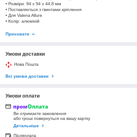
• Розміри: 94 x 94 x 44,8 мм
• Поставляється з гвинтами кріплення
• Для Valena Allure
• Колір: алюміній
Приховати
Умови доставки
Нова Пошта
Всі умови доставки
Умови оплати
Ви отримаєте замовлення
або гроші повернуться на вашу картку
Детальніше
Післяплата