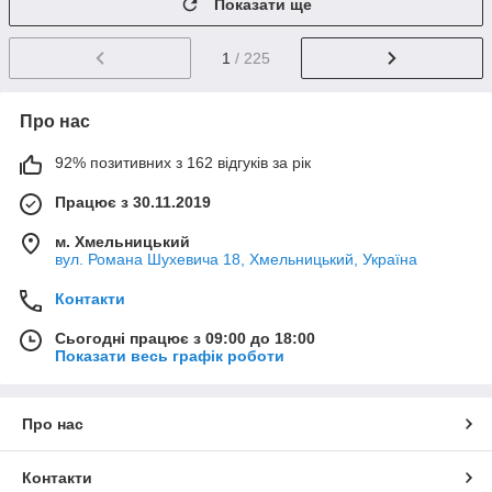
Показати ще
1
/ 225
Про нас
92% позитивних з 162 відгуків за рік
Працює з 30.11.2019
м. Хмельницький
вул. Романа Шухевича 18, Хмельницький, Україна
Контакти
Сьогодні працює з 09:00 до 18:00
Показати весь графік роботи
Про нас
Контакти