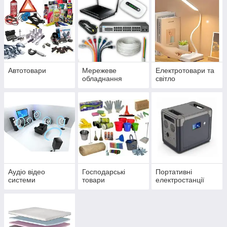
Автотовари
Мережеве
Електротовари та
обладнання
світло
Аудіо відео
Господарські
Портативні
системи
товари
електростанції