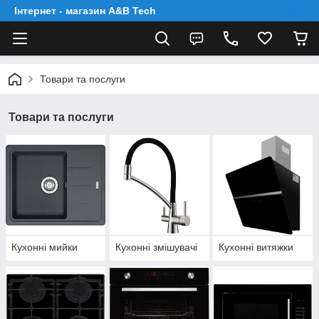
Інтернет - магазин A&B Tech
Товари та послуги
Товари та послуги
Кухонні мийки
Кухонні змішувачі
Кухонні витяжки