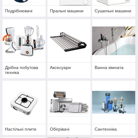
Подрібнювачі
Пральні машини
Сушильні машини
Дрібна побутова
Аксесуари
Ванна кімната
техніка
Настільні плити
Обігрівачі
Сантехніка