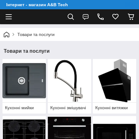
Інтернет - магазин A&B Tech
Товари та послуги
Товари та послуги
Кухонні мийки
Кухонні змішувачі
Кухонні витяжки