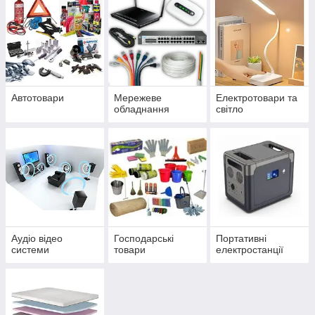
Автотовари
Мережеве
Електротовари та
обладнання
світло
Аудіо відео
Господарські
Портативні
системи
товари
електростанції