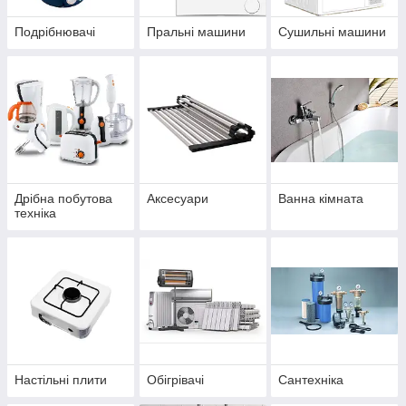
Подрібнювачі
Пральні машини
Сушильні машини
Дрібна побутова
Аксесуари
Ванна кімната
техніка
Настільні плити
Обігрівачі
Сантехніка