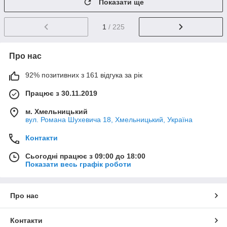
Показати ще
1
/ 225
Про нас
92% позитивних з 161 відгука за рік
Працює з 30.11.2019
м. Хмельницький
вул. Романа Шухевича 18, Хмельницький, Україна
Контакти
Сьогодні працює з 09:00 до 18:00
Показати весь графік роботи
Про нас
Контакти